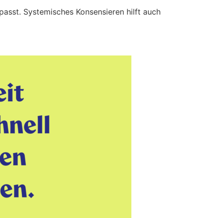
passt. Systemisches Konsensieren hilft auch