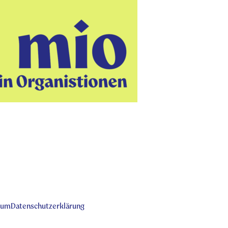
sum
Datenschutzerklärung