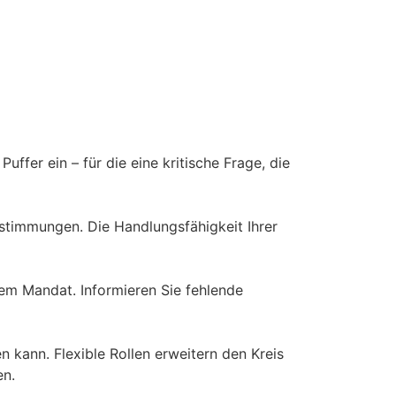
fer ein – für die eine kritische Frage, die
bstimmungen. Die Handlungsfähigkeit Ihrer
rem Mandat. Informieren Sie fehlende
 kann. Flexible Rollen erweitern den Kreis
en.