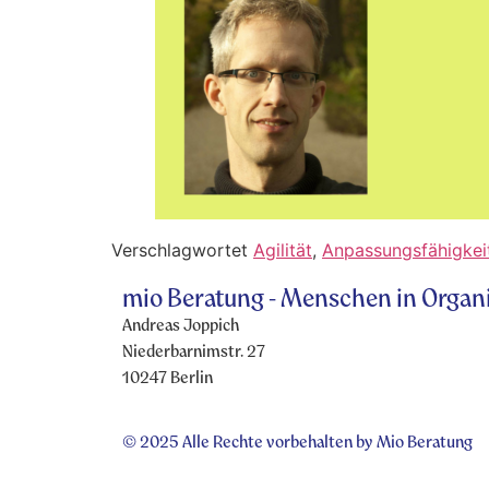
Verschlagwortet
Agilität
,
Anpassungsfähigkei
mio Beratung - Menschen in Organ
Andreas Joppich
Niederbarnimstr. 27
10247 Berlin
© 2025 Alle Rechte vorbehalten by Mio Beratung