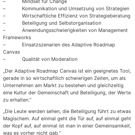
– Mindset für Change
– Kommunikation und Umsetzung von Strategien
– Wirtschaftliche Effizienz von Strategieberatung
– Beteiligung und Selbstorganisation
– Anwendungsschwierigkeiten von Management
Frameworks
– Einsatzszenarien des Adaptive Roadmap
Canvas
– Qualität von Moderation
„Der Adaptive Roadmap Canvas ist ein geeignetes Tool,
gerade in so wirtschaftlich schwierigen Zeiten, um als
Unternehmen am Markt zu bestehen und gleichzeitig
eine Kultur der Gemeinschaft und Beteiligung, der Werte
zu erhalten.“
„Die Leute werden sehen, die Beteiligung führt zu etwas
Magischem. Auf einmal geht die Tür auf, auf einmal geht
der Kopf auf, auf einmal ist man in einer Gemeinsamkeit,
was es vorher nicht gab.“