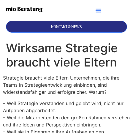
mio Beratung
KONTAKT & NEWS
Wirksame Strategie
braucht viele Eltern
Strategie braucht viele Eltern Unternehmen, die ihre
Teams in Strategieentwicklung einbinden, sind
widerstandsfähiger und erfolgreicher. Warum?
– Weil Strategie verstanden und gelebt wird, nicht nur
Aufgaben abgearbeitet.
– Weil die Mitarbeitenden den großen Rahmen verstehen
und ihre Ideen und Perspektiven einbringen.
– Weil sie in Eigenregie ihre Aufgaben an den