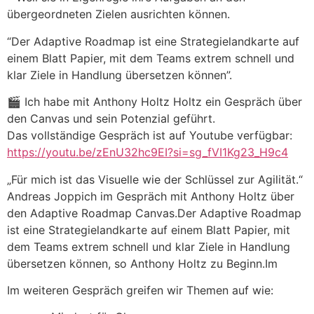
übergeordneten Zielen ausrichten können.
“Der Adaptive Roadmap ist eine Strategielandkarte auf
einem Blatt Papier, mit dem Teams extrem schnell und
klar Ziele in Handlung übersetzen können”.
🎬 Ich habe mit Anthony Holtz Holtz ein Gespräch über
den Canvas und sein Potenzial geführt.
Das vollständige Gespräch ist auf Youtube verfügbar:
https://youtu.be/zEnU32hc9EI?si=sg_fVI1Kg23_H9c4
„Für mich ist das Visuelle wie der Schlüssel zur Agilität.“
Andreas Joppich im Gespräch mit Anthony Holtz über
den Adaptive Roadmap Canvas.Der Adaptive Roadmap
ist eine Strategielandkarte auf einem Blatt Papier, mit
dem Teams extrem schnell und klar Ziele in Handlung
übersetzen können, so Anthony Holtz zu Beginn.Im
Im weiteren Gespräch greifen wir Themen auf wie: