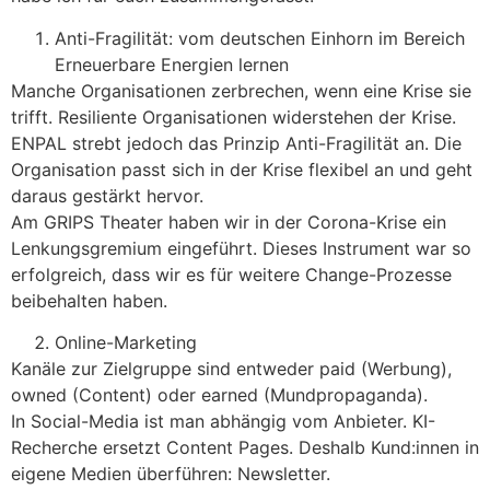
Anti-Fragilität: vom deutschen Einhorn im Bereich
Erneuerbare Energien lernen
Manche Organisationen zerbrechen, wenn eine Krise sie
trifft. Resiliente Organisationen widerstehen der Krise.
ENPAL strebt jedoch das Prinzip Anti-Fragilität an. Die
Organisation passt sich in der Krise flexibel an und geht
daraus gestärkt hervor.
Am GRIPS Theater haben wir in der Corona-Krise ein
Lenkungsgremium eingeführt. Dieses Instrument war so
erfolgreich, dass wir es für weitere Change-Prozesse
beibehalten haben.
Online-Marketing
Kanäle zur Zielgruppe sind entweder paid (Werbung),
owned (Content) oder earned (Mundpropaganda).
In Social-Media ist man abhängig vom Anbieter. KI-
Recherche ersetzt Content Pages. Deshalb Kund:innen in
eigene Medien überführen: Newsletter.