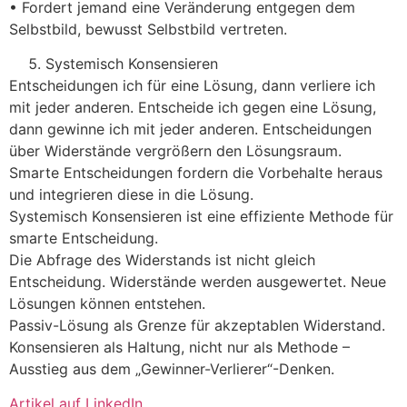
• Fordert jemand eine Veränderung entgegen dem
Selbstbild, bewusst Selbstbild vertreten.
Systemisch Konsensieren
Entscheidungen ich für eine Lösung, dann verliere ich
mit jeder anderen. Entscheide ich gegen eine Lösung,
dann gewinne ich mit jeder anderen. Entscheidungen
über Widerstände vergrößern den Lösungsraum.
Smarte Entscheidungen fordern die Vorbehalte heraus
und integrieren diese in die Lösung.
Systemisch Konsensieren ist eine effiziente Methode für
smarte Entscheidung.
Die Abfrage des Widerstands ist nicht gleich
Entscheidung. Widerstände werden ausgewertet. Neue
Lösungen können entstehen.
Passiv-Lösung als Grenze für akzeptablen Widerstand.
Konsensieren als Haltung, nicht nur als Methode –
Ausstieg aus dem „Gewinner-Verlierer“-Denken.
Artikel auf LinkedIn