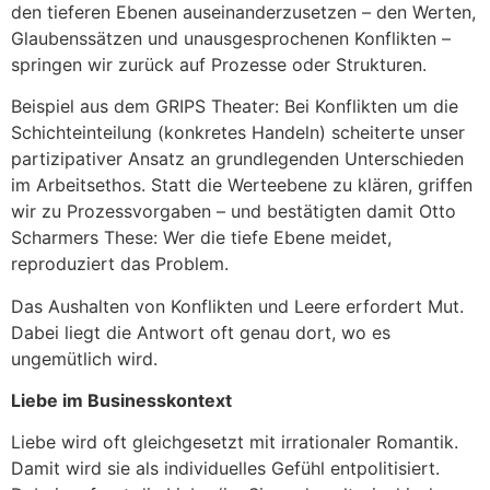
den tieferen Ebenen auseinanderzusetzen – den Werten,
Glaubenssätzen und unausgesprochenen Konflikten –
springen wir zurück auf Prozesse oder Strukturen.
Beispiel aus dem GRIPS Theater: Bei Konflikten um die
Schichteinteilung (konkretes Handeln) scheiterte unser
partizipativer Ansatz an grundlegenden Unterschieden
im Arbeitsethos. Statt die Werteebene zu klären, griffen
wir zu Prozessvorgaben – und bestätigten damit Otto
Scharmers These: Wer die tiefe Ebene meidet,
reproduziert das Problem.
Das Aushalten von Konflikten und Leere erfordert Mut.
Dabei liegt die Antwort oft genau dort, wo es
ungemütlich wird.
Liebe im Businesskontext
Liebe wird oft gleichgesetzt mit irrationaler Romantik.
Damit wird sie als individuelles Gefühl entpolitisiert.