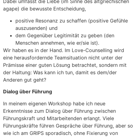
Dabei umfasst die Liebe (im Sinne des altgriechischen
agape) die bewusste Entscheidung,
positive Resonanz zu schaffen (positive Gefühle
auszusenden) und
dem Gegenüber Legitimität zu geben (den
Menschen annehmen, wie er/sie ist).
Wir haben es in der Hand. Im Love-Counselling wird
eine herausfordernde Teamsituation nicht unter der
Prämisse einer guten Lösung betrachtet, sondern mit
der Haltung: Was kann ich tun, damit es dem/der
Anderen gut geht?
Dialog über Führung
In meinem eigenen Workshop habe ich neue
Erkenntnisse zum Dialog über Führung zwischen
Führungskraft und Mitarbeitenden erlangt. Viele
Führungskräfte führen Gespräche über Führung, aber so
wie ich am GRIPS sporadisch, ohne Fixierung von