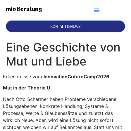
mio Beratung
KONTAKT & NEWS
Eine Geschichte von
Mut und Liebe
Erkenntnisse vom
InnovationCutureCamp2026
Mut in der Theorie U
Nach Otto Scharmer haben Probleme verschiedene
Lösungsebenen: konkrete Handlung, Systeme &
Prozesse, Werte & Glaubenssätze und zuletzt das
wirklich Neue. Aber, wird eine Lösung nicht sofort
sichtbar, weichen wir auf Bekanntes aus. Statt uns mit