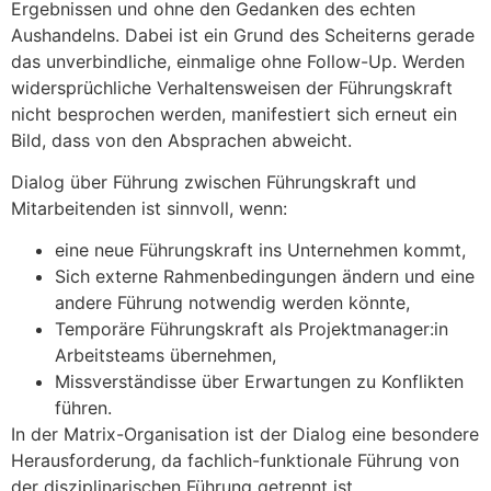
Ergebnissen und ohne den Gedanken des echten
Aushandelns. Dabei ist ein Grund des Scheiterns gerade
das unverbindliche, einmalige ohne Follow-Up. Werden
widersprüchliche Verhaltensweisen der Führungskraft
nicht besprochen werden, manifestiert sich erneut ein
Bild, dass von den Absprachen abweicht.
Dialog über Führung zwischen Führungskraft und
Mitarbeitenden ist sinnvoll, wenn:
eine neue Führungskraft ins Unternehmen kommt,
Sich externe Rahmenbedingungen ändern und eine
andere Führung notwendig werden könnte,
Temporäre Führungskraft als Projektmanager:in
Arbeitsteams übernehmen,
Missverständisse über Erwartungen zu Konflikten
führen.
In der Matrix-Organisation ist der Dialog eine besondere
Herausforderung, da fachlich-funktionale Führung von
der disziplinarischen Führung getrennt ist.