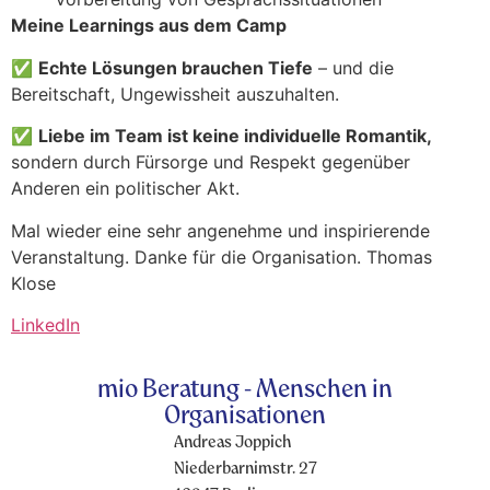
Meine Learnings aus dem Camp
✅
Echte Lösungen brauchen Tiefe
– und die
Bereitschaft, Ungewissheit auszuhalten.
✅
Liebe im Team ist keine individuelle Romantik,
sondern durch Fürsorge und Respekt gegenüber
Anderen ein politischer Akt.
Mal wieder eine sehr angenehme und inspirierende
Veranstaltung. Danke für die Organisation. Thomas
Klose
LinkedIn
mio Beratung - Menschen in
Organisationen
Andreas Joppich
Niederbarnimstr. 27