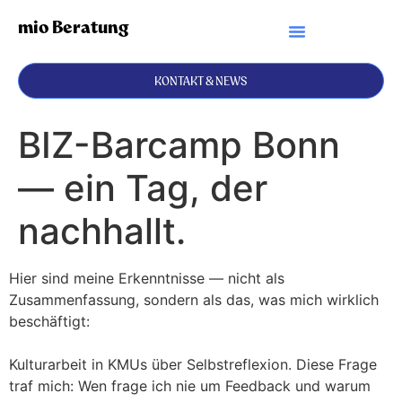
mio Beratung
KONTAKT & NEWS
BIZ-Barcamp Bonn
— ein Tag, der
nachhallt.
Hier sind meine Erkenntnisse — nicht als
Zusammenfassung, sondern als das, was mich wirklich
beschäftigt:
Kulturarbeit in KMUs über Selbstreflexion. Diese Frage
traf mich: Wen frage ich nie um Feedback und warum