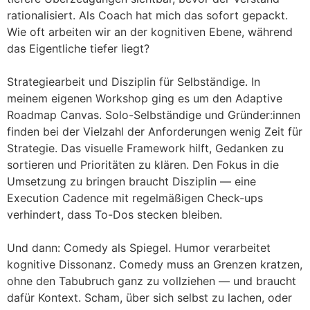
rationalisiert. Als Coach hat mich das sofort gepackt.
Wie oft arbeiten wir an der kognitiven Ebene, während
das Eigentliche tiefer liegt?
Strategiearbeit und Disziplin für Selbständige. In
meinem eigenen Workshop ging es um den Adaptive
Roadmap Canvas. Solo-Selbständige und Gründer:innen
finden bei der Vielzahl der Anforderungen wenig Zeit für
Strategie. Das visuelle Framework hilft, Gedanken zu
sortieren und Prioritäten zu klären. Den Fokus in die
Umsetzung zu bringen braucht Disziplin — eine
Execution Cadence mit regelmäßigen Check-ups
verhindert, dass To-Dos stecken bleiben.
Und dann: Comedy als Spiegel. Humor verarbeitet
kognitive Dissonanz. Comedy muss an Grenzen kratzen,
ohne den Tabubruch ganz zu vollziehen — und braucht
dafür Kontext. Scham, über sich selbst zu lachen, oder