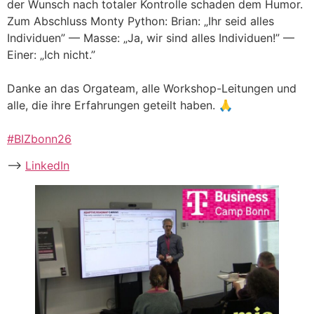
der Wunsch nach totaler Kontrolle schaden dem Humor.
Zum Abschluss Monty Python: Brian: „Ihr seid alles
Individuen” — Masse: „Ja, wir sind alles Individuen!” —
Einer: „Ich nicht.”
Danke an das Orgateam, alle Workshop-Leitungen und
alle, die ihre Erfahrungen geteilt haben. 🙏
#BIZbonn26
–>
LinkedIn