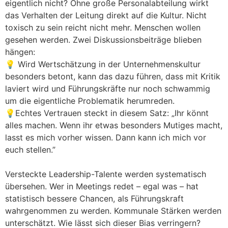
eigentlich nicht? Ohne große Personalabteilung wirkt
das Verhalten der Leitung direkt auf die Kultur. Nicht
toxisch zu sein reicht nicht mehr. Menschen wollen
gesehen werden. Zwei Diskussionsbeiträge blieben
hängen:
💡 Wird Wertschätzung in der Unternehmenskultur
besonders betont, kann das dazu führen, dass mit Kritik
laviert wird und Führungskräfte nur noch schwammig
um die eigentliche Problematik herumreden.
💡Echtes Vertrauen steckt in diesem Satz: „Ihr könnt
alles machen. Wenn ihr etwas besonders Mutiges macht,
lasst es mich vorher wissen. Dann kann ich mich vor
euch stellen.”
Versteckte Leadership-Talente werden systematisch
übersehen. Wer in Meetings redet – egal was – hat
statistisch bessere Chancen, als Führungskraft
wahrgenommen zu werden. Kommunale Stärken werden
unterschätzt. Wie lässt sich dieser Bias verringern?